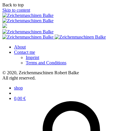
Back to top
Skip to content
About
Contact me
Imprint
Terms and Conditions
© 2020, Zeichenmaschinen Robert Balke
All right reserved.
shop
0,00
€