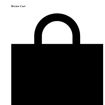
Review Cart