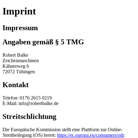
Imprint
Impressum
Angaben gemäß § 5 TMG
Robert Balke
Zeichenmaschinen
Kähnerweg 6
72072 Tübingen
Kontakt
Telefon: 0176 2615 0219
E-Mail: info@robertbalke.de
Streitschlichtung
Die Europäische Kommission stellt eine Plattform zur Online-
Streitbeilegung (OS) bereit:
https://ec.europa.eu/consumers/odr
.